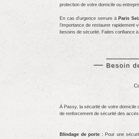
protection de votre domicile ou entrepri
En cas d'urgence serrure à
Paris Sei
l'importance de restaurer rapidement vo
besoins de sécurité. Faites confiance à
Besoin de
Co
À Passy, la sécurité de votre domicile o
de renforcement de sécurité des accès,
Blindage de porte
: Pour une sécurit