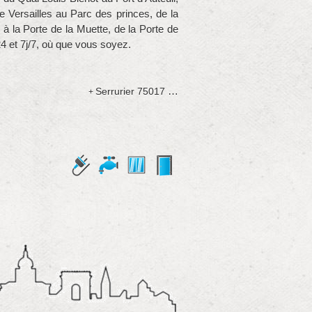
 Versailles au Parc des princes, de la
 à la Porte de la Muette, de la Porte de
4 et 7j/7, où que vous soyez.
…
Serrurier 75017
+