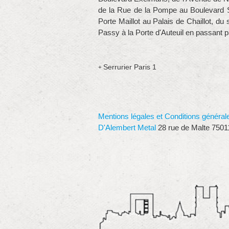
de la Rue de la Pompe au Boulevard Su
Porte Maillot au Palais de Chaillot, du
Passy à la Porte d'Auteuil en passant pa
Serrurier Paris 1
+
Mentions légales et Conditions général
D'Alembert Metal
28 rue de Malte 7501